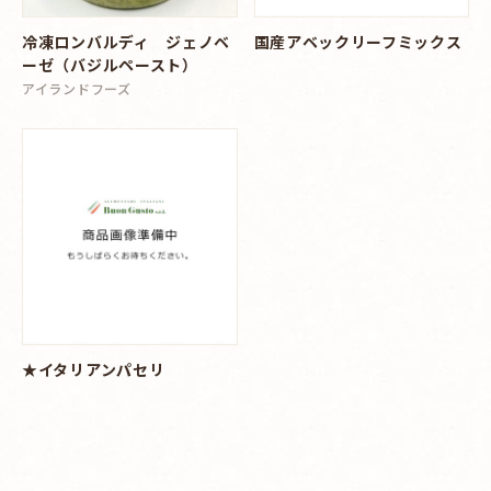
冷凍ロンバルディ ジェノベ
国産アベックリーフミックス
ーゼ（バジルペースト）
アイランドフーズ
★イタリアンパセリ