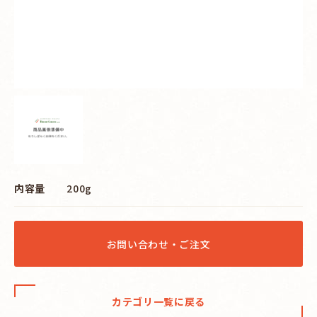
内容量
200g
お問い合わせ・ご注文
カテゴリ一覧に戻る