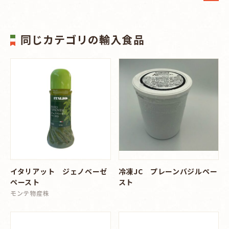
同じカテゴリの輸入食品
イタリアット ジェノベーゼ
冷凍JC プレーンバジルペー
ペースト
スト
モンテ物産株