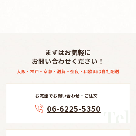
まずはお気軽に
お問い合わせください！
大阪・神戸・京都・滋賀・奈良・和歌山は自社配送
お電話でお問い合わせ・ご注文
06-6225-5350
Tel