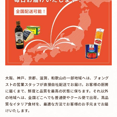
大阪、神戸、京都、滋賀、和歌山の一部地域へは、ブォング
ストの営業スタッフが直接自社配送でお届け。お客様の厨房
に届くまで、鮮度と品質を最高の状態に保ちます。それ以外
の地域へは、全国どこへでも普通便やクール便で出荷。高品
質なイタリア食材を、最適な方法でお客様のお手元までお届
けいたします。