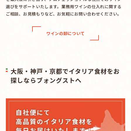
選びをサポートいたします。業務用ワインの仕入れに関する
ご相談、お見積もりなど、お気軽にお問い合わせください。
ワインの卸について
大阪・神戸・京都でイタリア食材をお
探しならブォングストへ