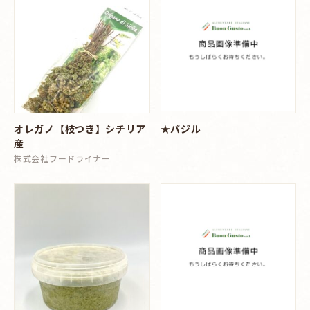
オレガノ【枝つき】シチリア
★バジル
産
株式会社フードライナー