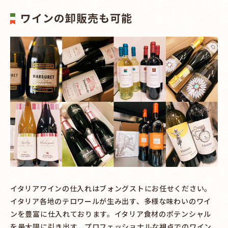
ワインの卸販売も可能
イタリアワインの仕入れはブォングストにお任せください。
イタリア各地のテロワールが生み出す、多様な味わいのワイ
ンを豊富に仕入れております。イタリア食材のポテンシャル
を最大限に引き出す、プロフェッショナルな視点でのワイン