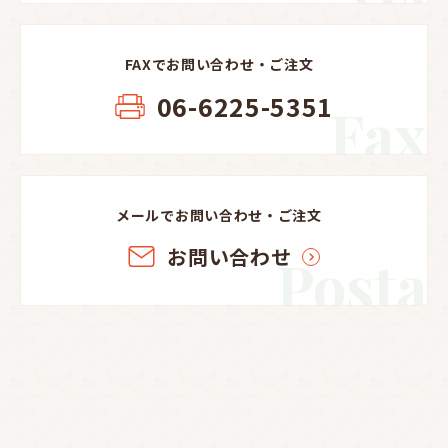
FAXでお問い合わせ・ご注文
06-6225-5351
Fax
メールでお問い合わせ・ご注文
お問い合わせ
Posta