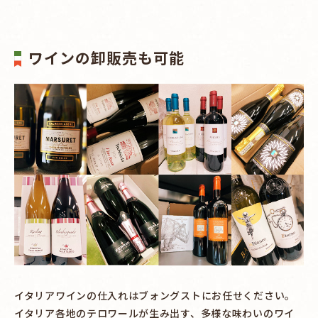
ワインの卸販売も可能
イタリアワインの仕入れはブォングストにお任せください。
イタリア各地のテロワールが生み出す、多様な味わいのワイ