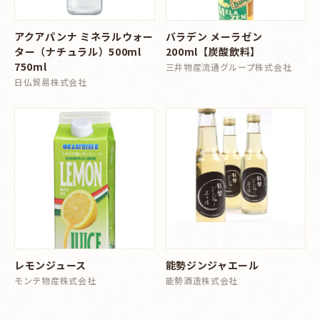
アクアパンナ ミネラルウォー
バラデン メーラゼン
ター（ナチュラル）500ml
200ml【炭酸飲料】
750ml
三井物産流通グループ株式会社
日仏貿易株式会社
レモンジュース
能勢ジンジャエール
モンテ物産株式会社
能勢酒造株式会社