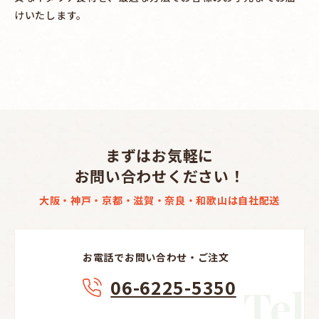
けいたします。
まずはお気軽に
お問い合わせください！
大阪・神戸・京都・滋賀・奈良・和歌山は自社配送
お電話でお問い合わせ・ご注文
06-6225-5350
Tel