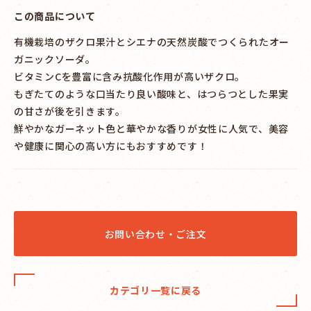
この商品について
有機栽培のザクロ果汁とシエナの天然炭酸でつくられたオー
ガニックソーダ。
ビタミンCを豊富に含み抗酸化作用が高いザクロ。
もぎたてのような口当たり良い酸味と、はつらつとした果実
の甘さが後を引きます。
鮮やかなガーネット色と華やかな香りが女性に人気で、美容
や健康に関心の高い方にもおすすめです！
お問い合わせ・ご注文
カテゴリ一覧に戻る