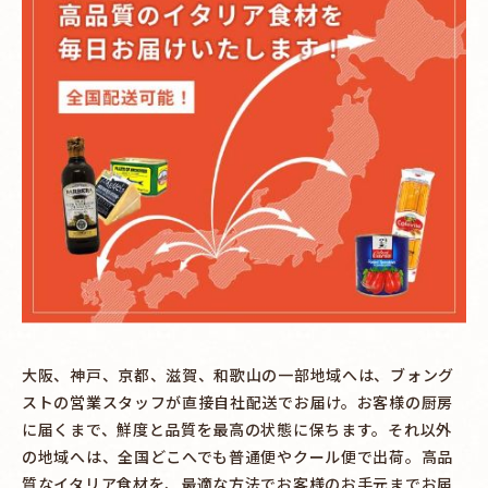
大阪、神戸、京都、滋賀、和歌山の一部地域へは、ブォング
ストの営業スタッフが直接自社配送でお届け。お客様の厨房
に届くまで、鮮度と品質を最高の状態に保ちます。それ以外
の地域へは、全国どこへでも普通便やクール便で出荷。高品
質なイタリア食材を、最適な方法でお客様のお手元までお届