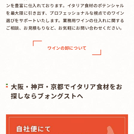
ンを豊富に仕入れております。イタリア食材のポテンシャル
を最大限に引き出す、プロフェッショナルな視点でのワイン
選びをサポートいたします。業務用ワインの仕入れに関する
ご相談、お見積もりなど、お気軽にお問い合わせください。
ワインの卸について
大阪・神戸・京都でイタリア食材をお
探しならブォングストへ